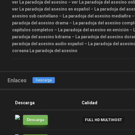
ver La paradoja del asesino – ver La paradoja del asesino onl
ver La paradoja del asesino en español – La paradoja del ases
asesino sub castellano – La paradoja del asesino mediafire – 
paradoja del asesino drama – La paradoja del asesino compl
capítulos completos – La paradoja del asesino en emisión – L
paradoja del asesino kdrama – La paradoja del asesino doram
paradoja del asesino audio español – La paradoja del asesi
coreana La paradoja del asesino
Enlaces
Descarga
Descarga
Calidad
Descarga
FULL HD MULTIHOST