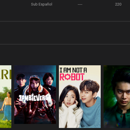
Sub Español
----
220