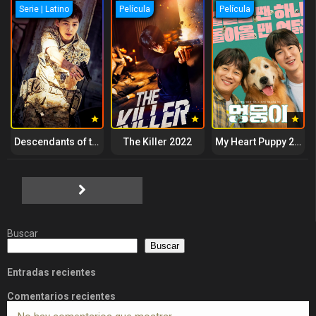
Serie | Latino
Película
Película
Descendants of the Sun 2016
The Killer 2022
My Heart Puppy 2023
Buscar
Buscar
Entradas recientes
Comentarios recientes