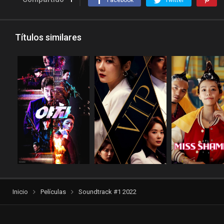
Títulos similares
Inicio
Películas
Soundtrack #1 2022