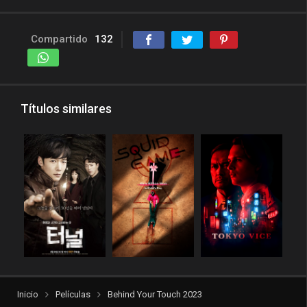
Compartido
132
Títulos similares
Inicio
Películas
Behind Your Touch 2023