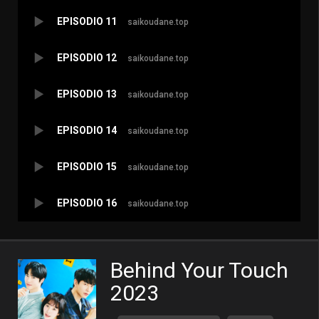
EPISODIO 11
saikoudane.top
EPISODIO 12
saikoudane.top
EPISODIO 13
saikoudane.top
EPISODIO 14
saikoudane.top
EPISODIO 15
saikoudane.top
EPISODIO 16
saikoudane.top
Behind Your Touch
2023