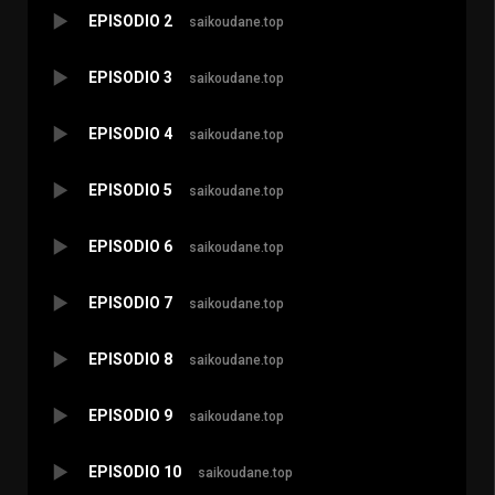
EPISODIO 2
saikoudane.top
EPISODIO 3
saikoudane.top
EPISODIO 4
saikoudane.top
EPISODIO 5
saikoudane.top
EPISODIO 6
saikoudane.top
EPISODIO 7
saikoudane.top
EPISODIO 8
saikoudane.top
EPISODIO 9
saikoudane.top
EPISODIO 10
saikoudane.top