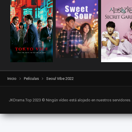
Inicio
Películas
Seoul Vibe 2022
JKDrama.Top 2023 © Ningún vídeo está alojado en nuestros servidores.